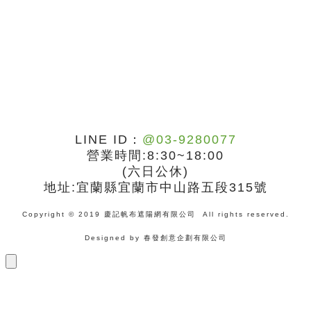
LINE ID：
@03-9280077
營業時間:8:30~18:00
(六日公休)
地址:宜蘭縣宜蘭市中山路五段315號
Copyright © 2019 慶記帆布遮陽網有限公司 All rights reserved.
Designed by
春發創意企劃有限公司